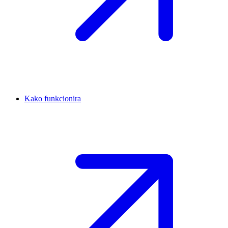
Kako funkcionira