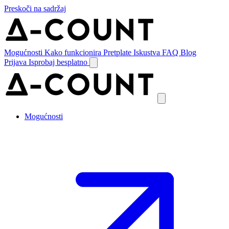
Preskoči na sadržaj
Mogućnosti
Kako funkcionira
Pretplate
Iskustva
FAQ
Blog
Prijava
Isprobaj besplatno
Mogućnosti