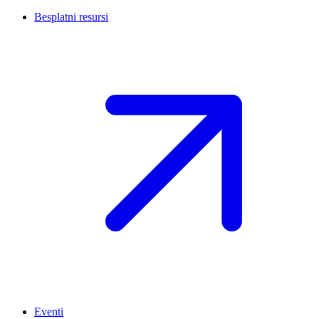
Besplatni resursi
Eventi