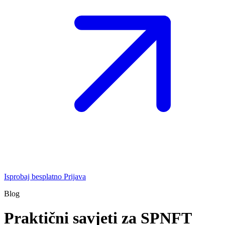
Isprobaj besplatno
Prijava
Blog
Praktični savjeti za SPNFT