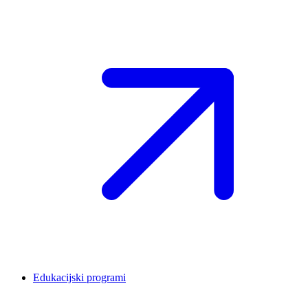
Edukacijski programi