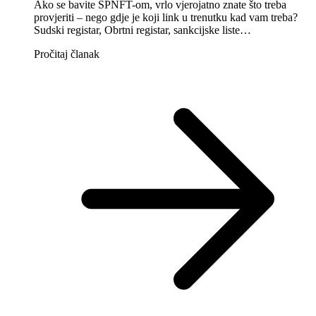
Ako se bavite SPNFT-om, vrlo vjerojatno znate što treba
provjeriti – nego gdje je koji link u trenutku kad vam treba?
Sudski registar, Obrtni registar, sankcijske liste…
Pročitaj članak