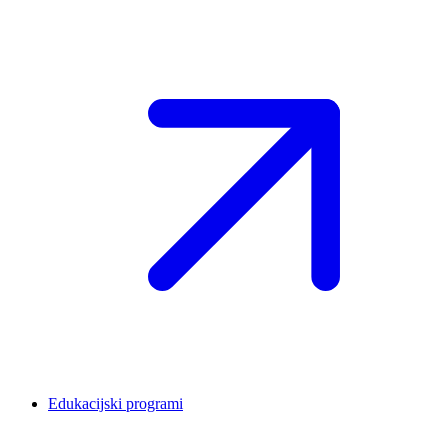
Edukacijski programi