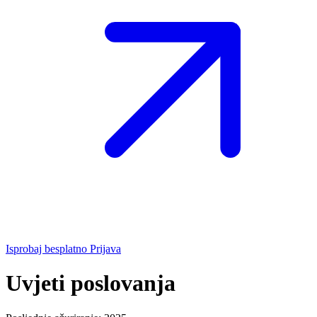
Isprobaj besplatno
Prijava
Uvjeti poslovanja