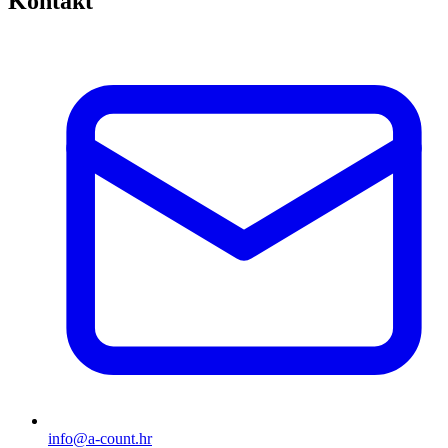
Kontakt
info@a-count.hr