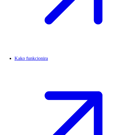
Kako funkcionira