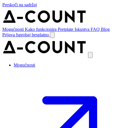
Preskoči na sadržaj
Mogućnosti
Kako funkcionira
Pretplate
Iskustva
FAQ
Blog
Prijava
Isprobaj besplatno
Mogućnosti