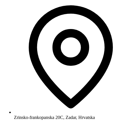
Zrinsko-frankopanska 20C, Zadar, Hrvatska