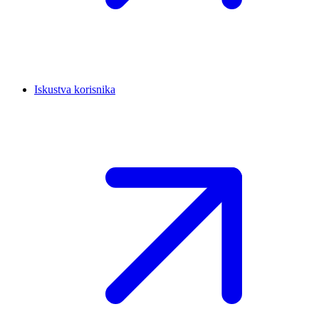
Iskustva korisnika