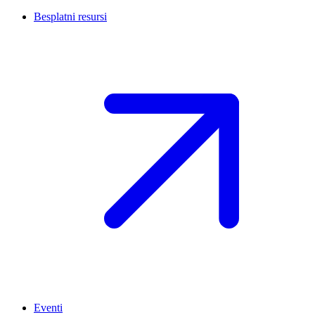
Besplatni resursi
Eventi