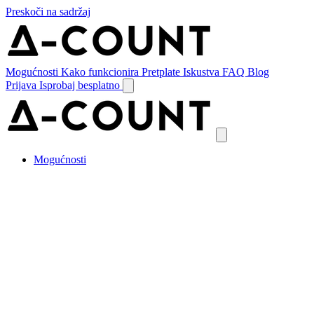
Preskoči na sadržaj
Mogućnosti
Kako funkcionira
Pretplate
Iskustva
FAQ
Blog
Prijava
Isprobaj besplatno
Mogućnosti