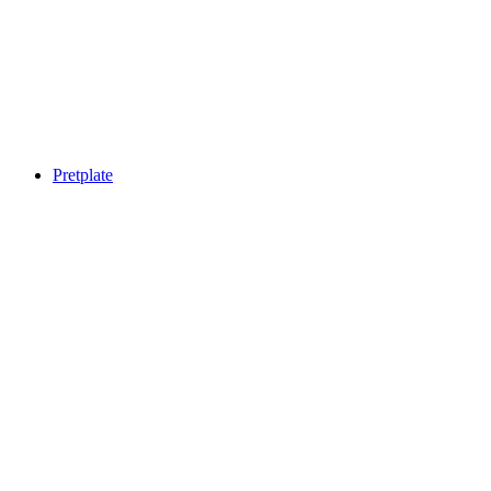
Pretplate