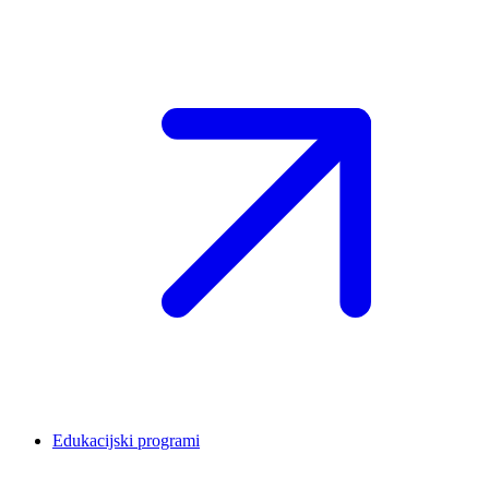
Edukacijski programi