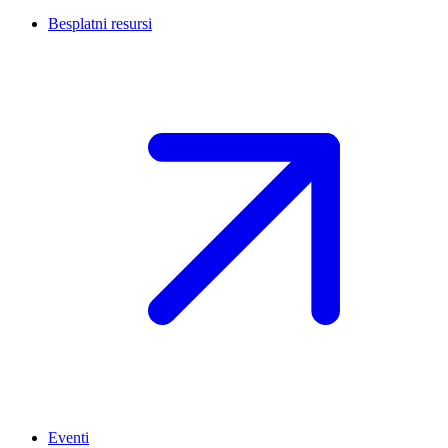
Besplatni resursi
Eventi