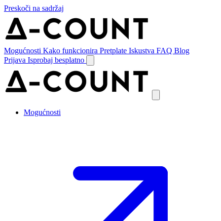
Preskoči na sadržaj
Mogućnosti
Kako funkcionira
Pretplate
Iskustva
FAQ
Blog
Prijava
Isprobaj besplatno
Mogućnosti