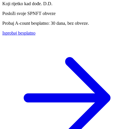
Koji rijetko kad dođe. D.D.
Posloži svoje SPNFT obveze
Probaj A-count besplatno: 30 dana, bez obveze.
Isprobaj besplatno