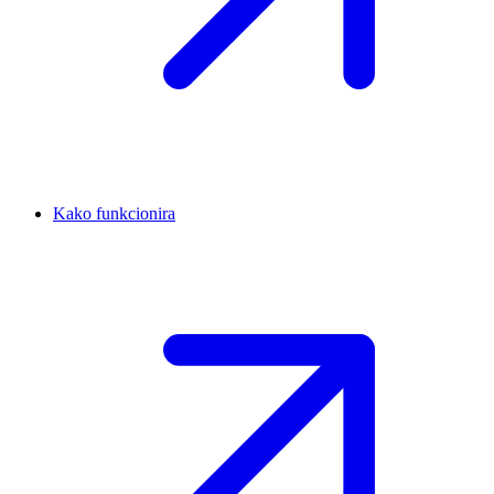
Kako funkcionira