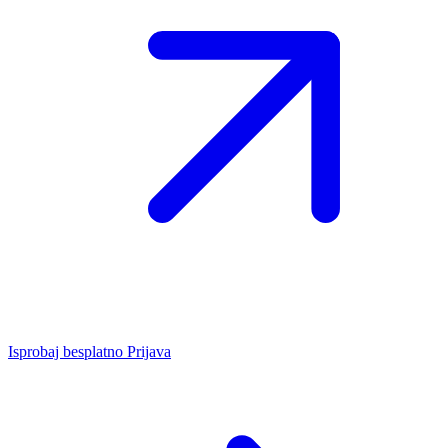
Isprobaj besplatno
Prijava