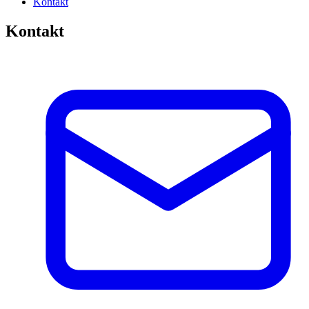
Kontakt
Kontakt