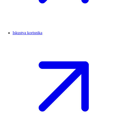
Iskustva korisnika