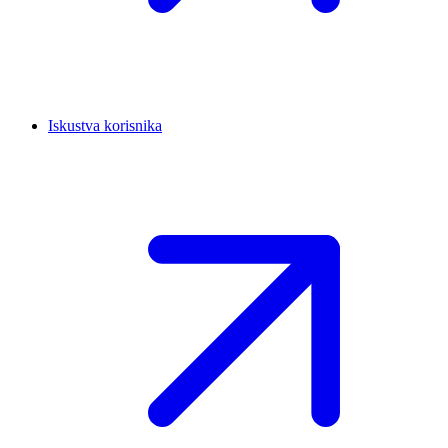
Iskustva korisnika