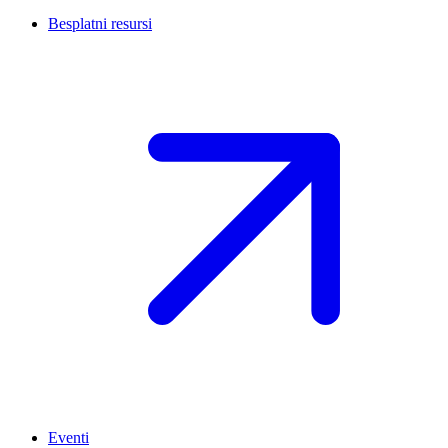
Besplatni resursi
Eventi