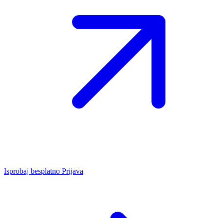
Isprobaj besplatno
Prijava