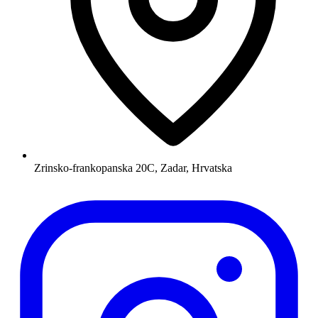
Zrinsko-frankopanska 20C, Zadar, Hrvatska