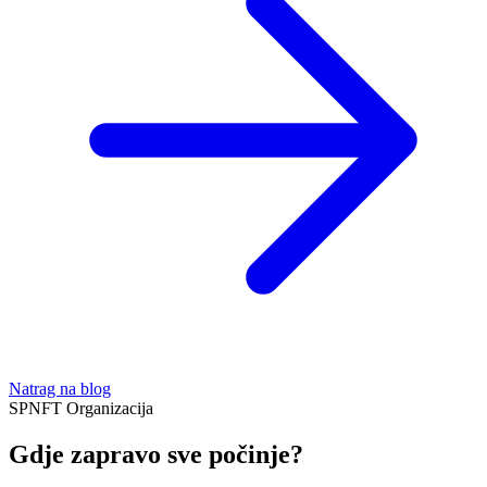
Natrag na blog
SPNFT
Organizacija
Gdje zapravo sve počinje?