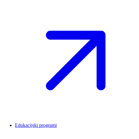
Edukacijski programi