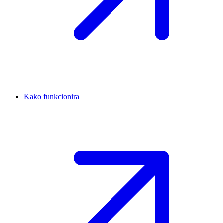
Kako funkcionira