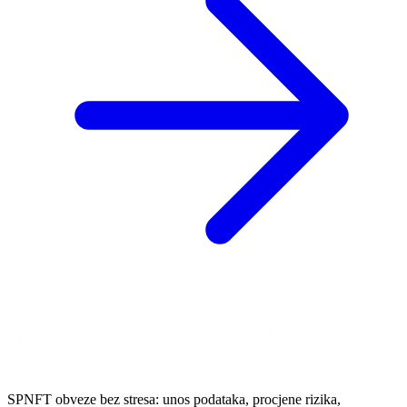
SPNFT obveze bez stresa: unos podataka, procjene rizika,