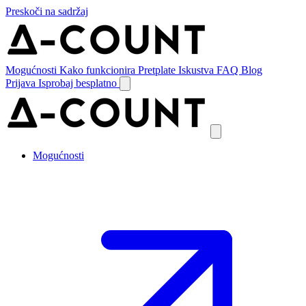
Preskoči na sadržaj
Mogućnosti
Kako funkcionira
Pretplate
Iskustva
FAQ
Blog
Prijava
Isprobaj besplatno
Mogućnosti