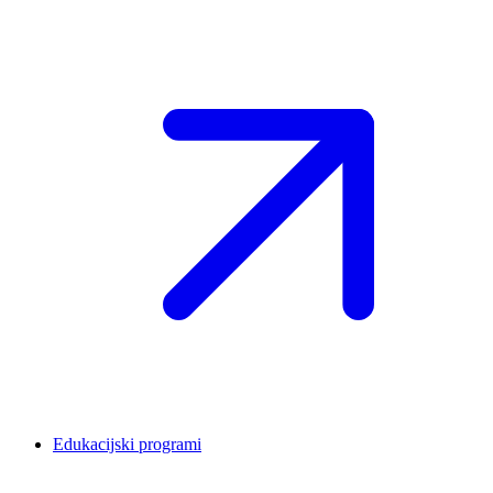
Edukacijski programi