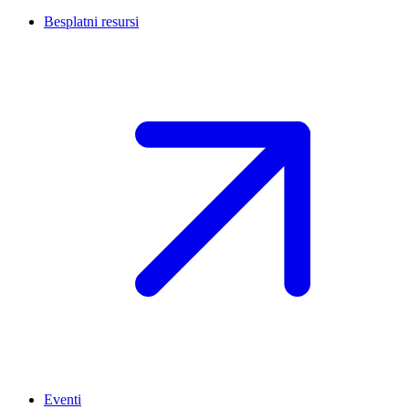
Besplatni resursi
Eventi