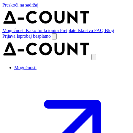
Preskoči na sadržaj
Mogućnosti
Kako funkcionira
Pretplate
Iskustva
FAQ
Blog
Prijava
Isprobaj besplatno
Mogućnosti