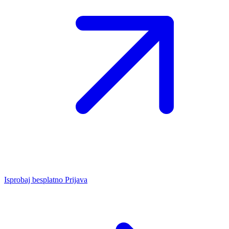
Isprobaj besplatno
Prijava