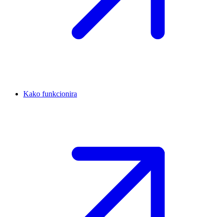
Kako funkcionira