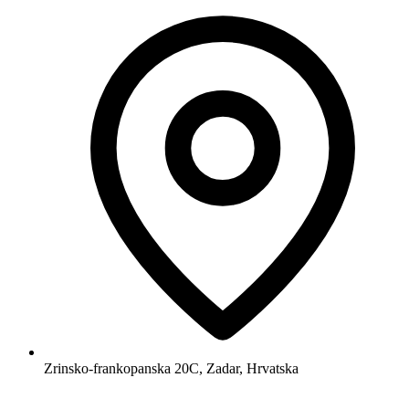
Zrinsko-frankopanska 20C, Zadar, Hrvatska