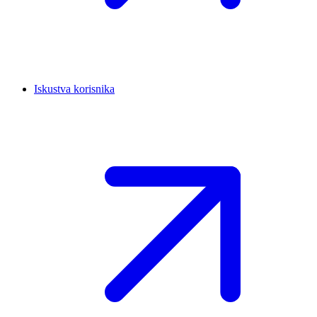
Iskustva korisnika