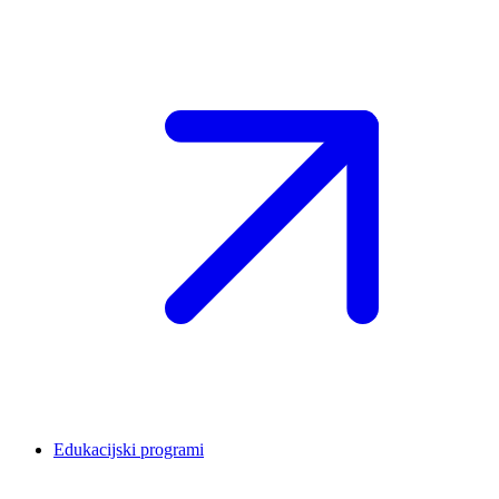
Edukacijski programi