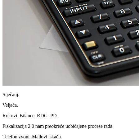
Siječanj.
Veljača.
Rokovi. Bilance. RDG. PD.
Fiskalizacija 2.0 nam preokreće uobičajene procese rada.
Telefon zvoni. Mailovi iskaču.