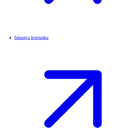
Iskustva korisnika