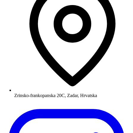
Zrinsko-frankopanska 20C, Zadar, Hrvatska