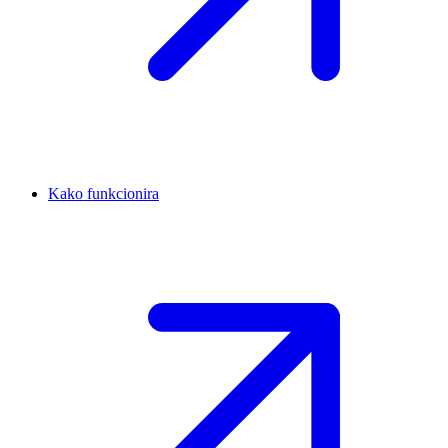
Kako funkcionira