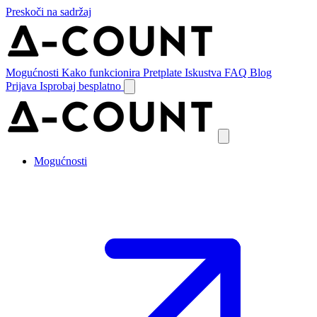
Preskoči na sadržaj
Mogućnosti
Kako funkcionira
Pretplate
Iskustva
FAQ
Blog
Prijava
Isprobaj besplatno
Mogućnosti