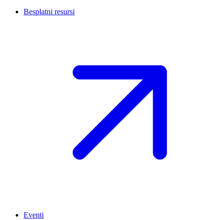
Besplatni resursi
Eventi