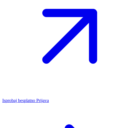
Isprobaj besplatno
Prijava