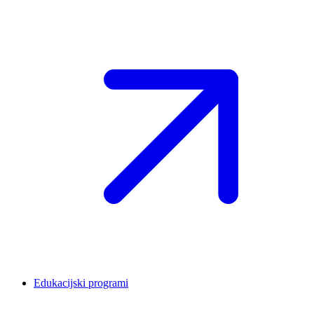
Edukacijski programi