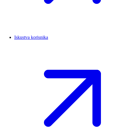
Iskustva korisnika