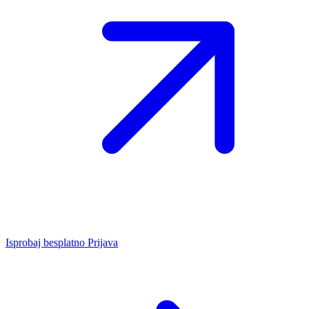
Isprobaj besplatno
Prijava