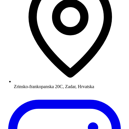
Zrinsko-frankopanska 20C, Zadar, Hrvatska