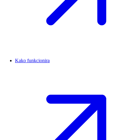
Kako funkcionira