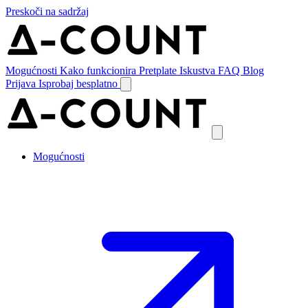
Preskoči na sadržaj
Mogućnosti
Kako funkcionira
Pretplate
Iskustva
FAQ
Blog
Prijava
Isprobaj besplatno
Mogućnosti