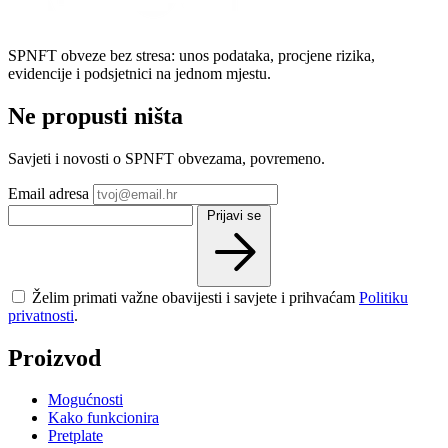
SPNFT obveze bez stresa: unos podataka, procjene rizika,
evidencije i podsjetnici na jednom mjestu.
Ne propusti ništa
Savjeti i novosti o SPNFT obvezama, povremeno.
Email adresa
Prijavi se
Želim primati važne obavijesti i savjete i prihvaćam
Politiku
privatnosti
.
Proizvod
Mogućnosti
Kako funkcionira
Pretplate