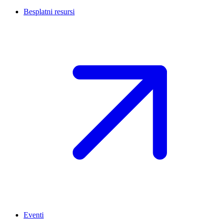
Besplatni resursi
Eventi