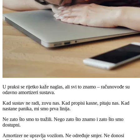
U praksi se rijetko kaže naglas, ali svi to znamo – računovođe su
odavno amortizeri sustava.
Kad sustav ne radi, zovu nas. Kad propisi kasne, pitaju nas. Kad
nastane panika, mi smo prva linija.
Ne zato što smo to tražili. Nego zato što znamo i zato što smo
dostupni.
Amortizer ne upravlja vozilom. Ne određuje smjer. Ne donosi