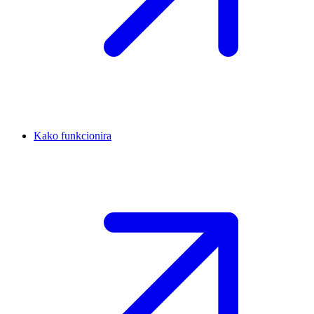
Kako funkcionira