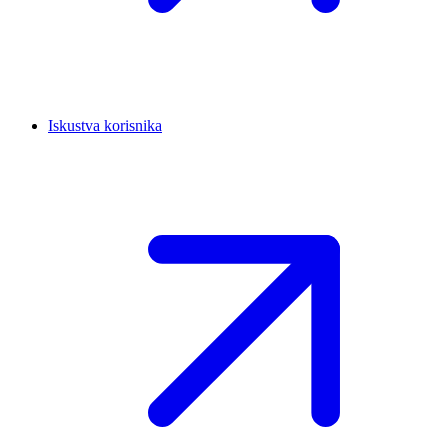
Iskustva korisnika