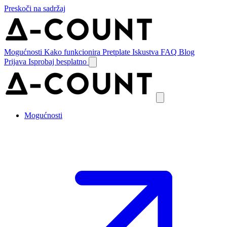
Preskoči na sadržaj
Mogućnosti
Kako funkcionira
Pretplate
Iskustva
FAQ
Blog
Prijava
Isprobaj besplatno
Mogućnosti