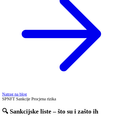
Natrag na blog
SPNFT
Sankcije
Procjena rizika
🔍 Sankcijske liste – što su i zašto ih