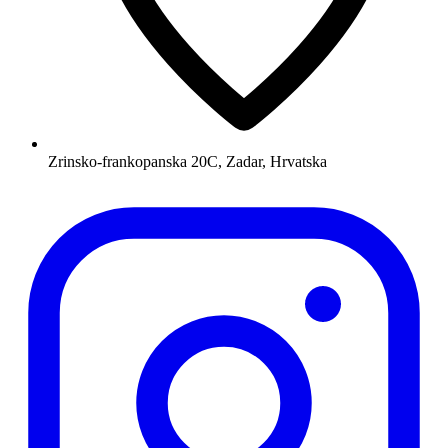
Zrinsko-frankopanska 20C, Zadar, Hrvatska