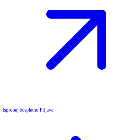
Isprobaj besplatno
Prijava