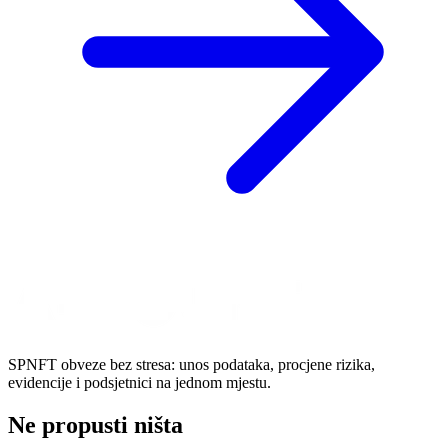
SPNFT obveze bez stresa: unos podataka, procjene rizika,
evidencije i podsjetnici na jednom mjestu.
Ne propusti ništa