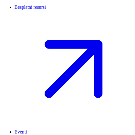
Besplatni resursi
Eventi