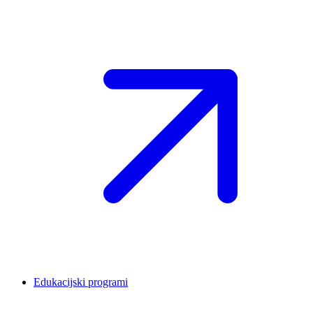
Edukacijski programi