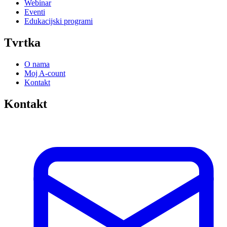
Webinar
Eventi
Edukacijski programi
Tvrtka
O nama
Moj A-count
Kontakt
Kontakt