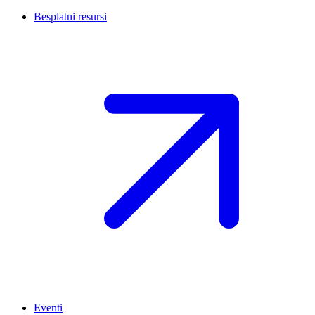
Besplatni resursi
Eventi