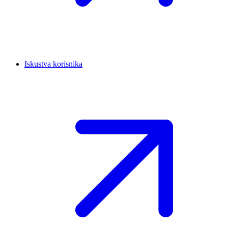
Iskustva korisnika