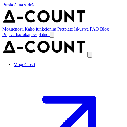
Preskoči na sadržaj
Mogućnosti
Kako funkcionira
Pretplate
Iskustva
FAQ
Blog
Prijava
Isprobaj besplatno
Mogućnosti