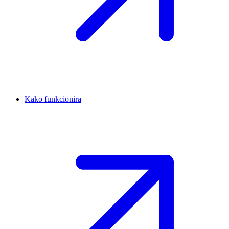
Kako funkcionira