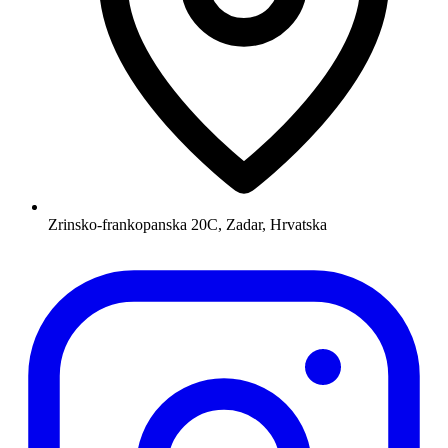
Zrinsko-frankopanska 20C, Zadar, Hrvatska