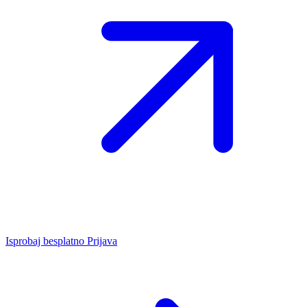
Isprobaj besplatno
Prijava