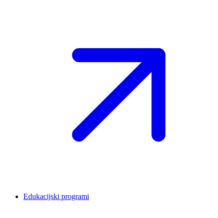
Edukacijski programi